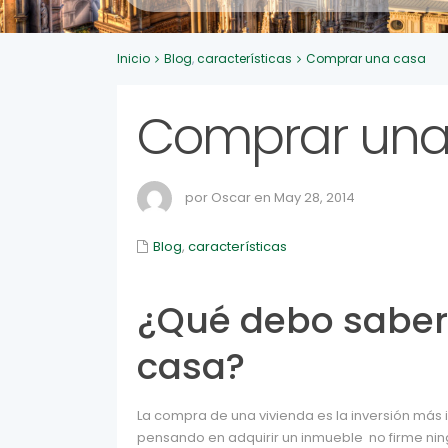
Inicio
Blog
,
características
Comprar una casa
Comprar una
por Oscar en May 28, 2014
Blog
,
características
¿Qué debo saber
casa?
La compra de una vivienda es la inversión más 
pensando en adquirir un inmueble no firme ni