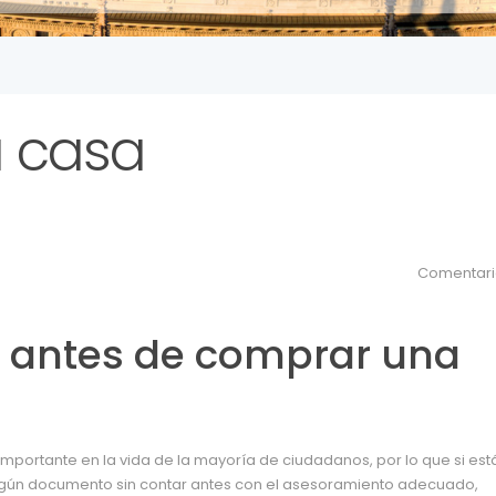
 casa
Comentari
 antes de comprar una
importante en la vida de la mayoría de ciudadanos, por lo que si est
ngún documento sin contar antes con el asesoramiento adecuado,