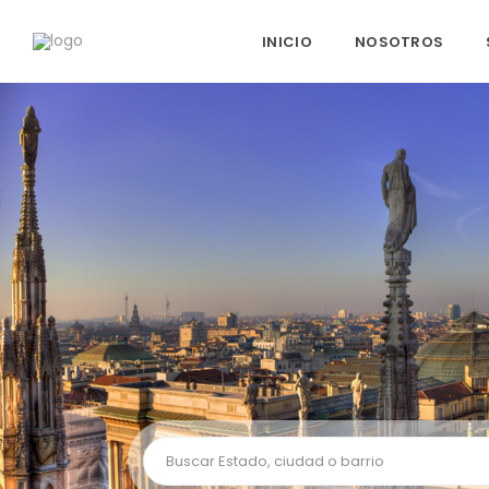
INICIO
NOSOTROS