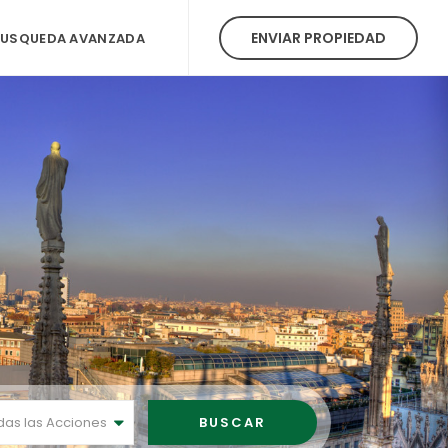
ENVIAR PROPIEDAD
BUSQUEDA AVANZADA
das las Acciones