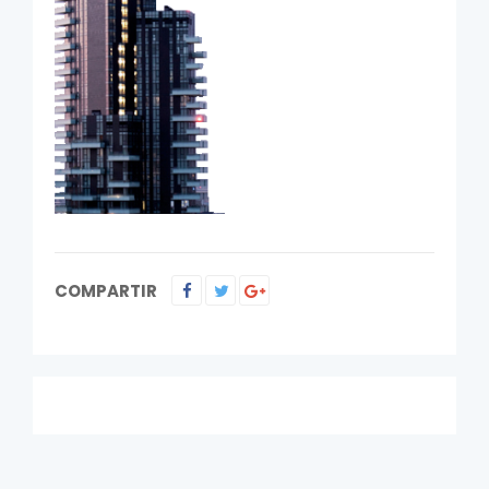
COMPARTIR