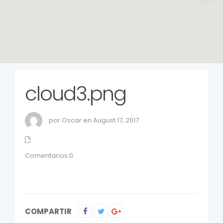
cloud3.png
por Oscar en August 17, 2017
Comentarios:0
COMPARTIR