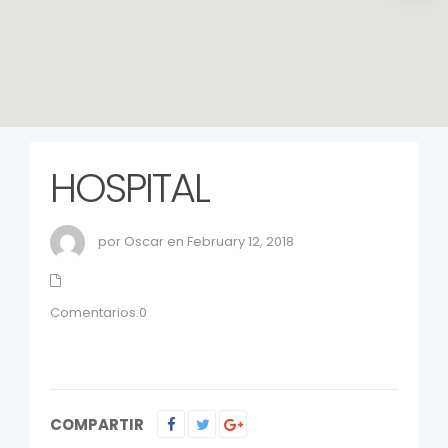
HOSPITAL
por Oscar en February 12, 2018
Comentarios:0
COMPARTIR