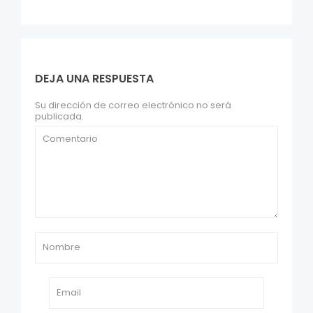
DEJA UNA RESPUESTA
Su dirección de correo electrónico no será
publicada.