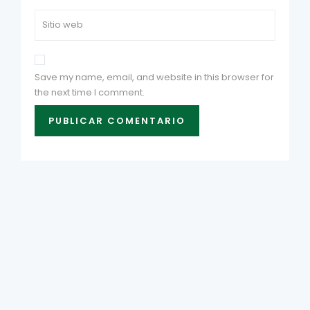
Save my name, email, and website in this browser for
the next time I comment.