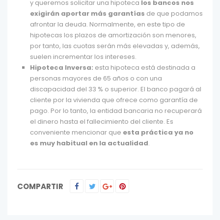
y queremos solicitar una hipoteca
los bancos nos
exigirán aportar más garantías
de que podamos
afrontar la deuda. Normalmente, en este tipo de
hipotecas los plazos de amortización son menores,
por tanto, las cuotas serán más elevadas y, además,
suelen incrementar los intereses.
Hipoteca Inversa:
esta hipoteca está destinada a
personas mayores de 65 años o con una
discapacidad del 33 % o superior. El banco pagará al
cliente por la vivienda que ofrece como garantía de
pago. Por lo tanto, la entidad bancaria no recuperará
el dinero hasta el fallecimiento del cliente. Es
conveniente mencionar que
esta práctica ya no
es muy habitual en la actualidad
.
COMPARTIR