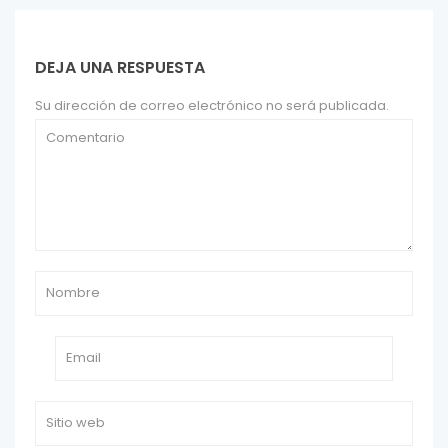
DEJA UNA RESPUESTA
Su dirección de correo electrónico no será publicada.