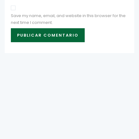
Save my name, email, and website in this browser for the
next time I comment.