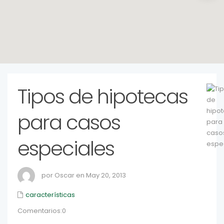
Tipos de hipotecas
para casos
especiales
por Oscar en May 20, 2013
características
Comentarios:0