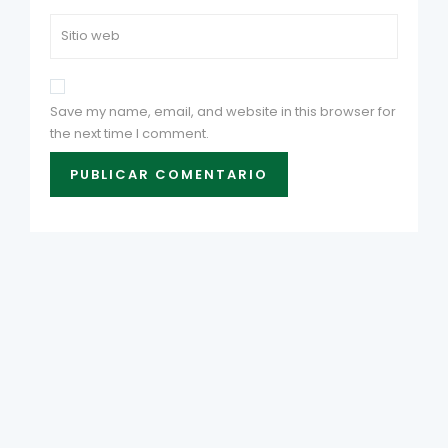
Save my name, email, and website in this browser for
the next time I comment.