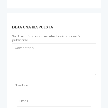
DEJA UNA RESPUESTA
Su dirección de correo electrónico no será
publicada.