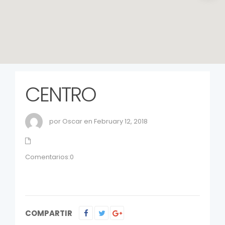
CENTRO
por Oscar en February 12, 2018
Comentarios:0
COMPARTIR