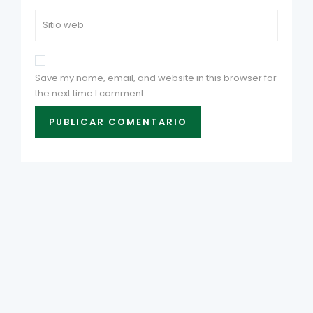
Save my name, email, and website in this browser for
the next time I comment.