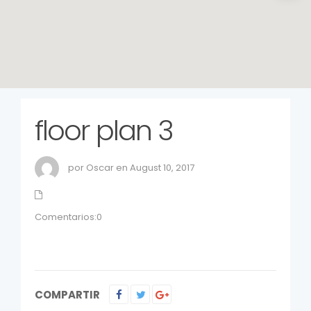
floor plan 3
por Oscar en August 10, 2017
Comentarios:0
COMPARTIR