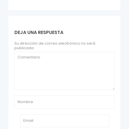
DEJA UNA RESPUESTA
Su dirección de correo electrónico no será
publicada.