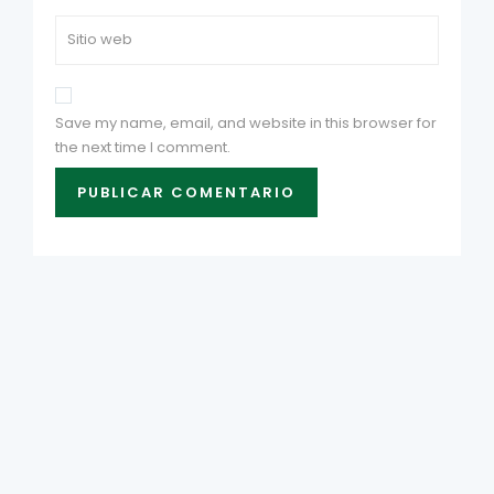
Save my name, email, and website in this browser for
the next time I comment.