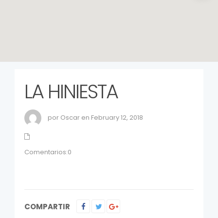
LA HINIESTA
por Oscar en February 12, 2018
Comentarios:0
COMPARTIR