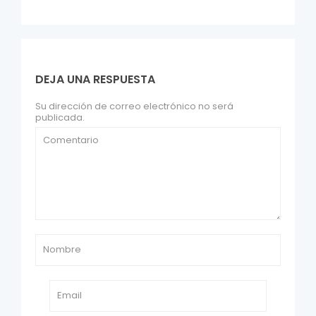
DEJA UNA RESPUESTA
Su dirección de correo electrónico no será
publicada.