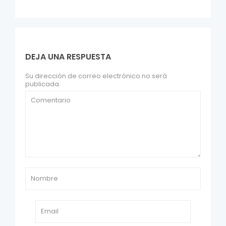
DEJA UNA RESPUESTA
Su dirección de correo electrónico no será
publicada.