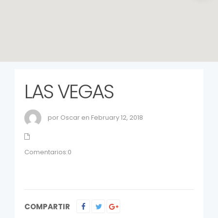
LAS VEGAS
por Oscar en February 12, 2018
Comentarios:0
COMPARTIR