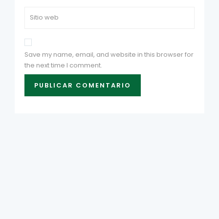
Save my name, email, and website in this browser for
the next time I comment.