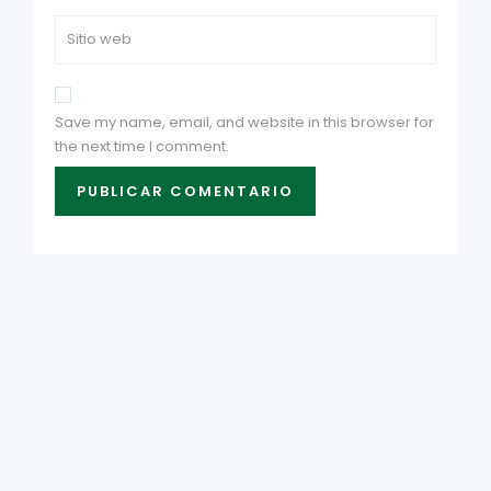
Save my name, email, and website in this browser for
the next time I comment.