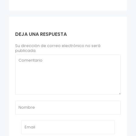
DEJA UNA RESPUESTA
Su dirección de correo electrónico no será
publicada.