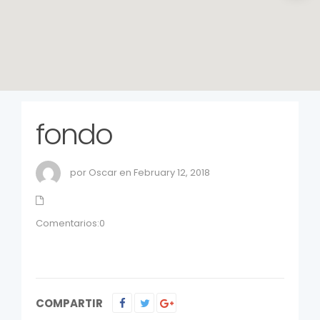
fondo
por Oscar en February 12, 2018
Comentarios:0
COMPARTIR