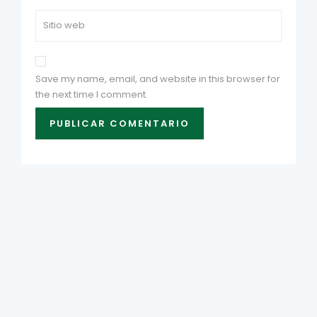
Save my name, email, and website in this browser for
the next time I comment.