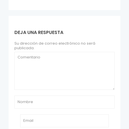
DEJA UNA RESPUESTA
Su dirección de correo electrónico no será
publicada.