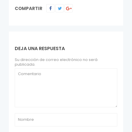
COMPARTIR
DEJA UNA RESPUESTA
Su dirección de correo electrónico no será
publicada.