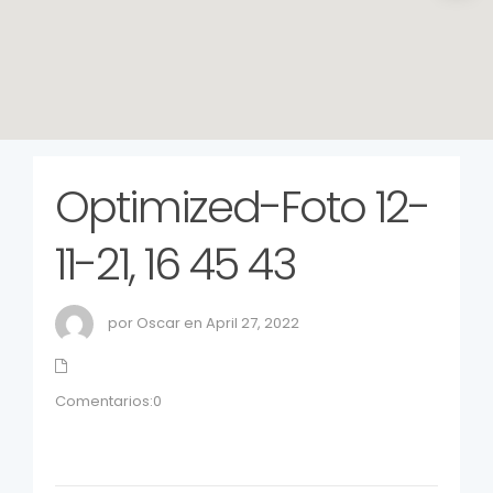
Optimized-Foto 12-
11-21, 16 45 43
por Oscar en April 27, 2022
Comentarios:0