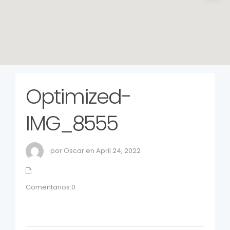
Optimized-
IMG_8555
por Oscar en April 24, 2022
Comentarios:0