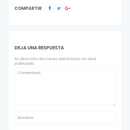
COMPARTIR
DEJA UNA RESPUESTA
Su dirección de correo electrónico no será
publicada.