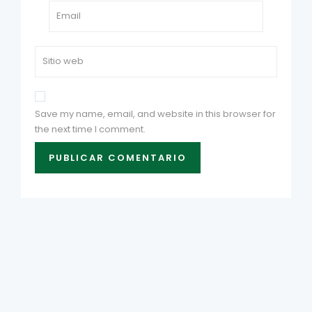
Save my name, email, and website in this browser for
the next time I comment.