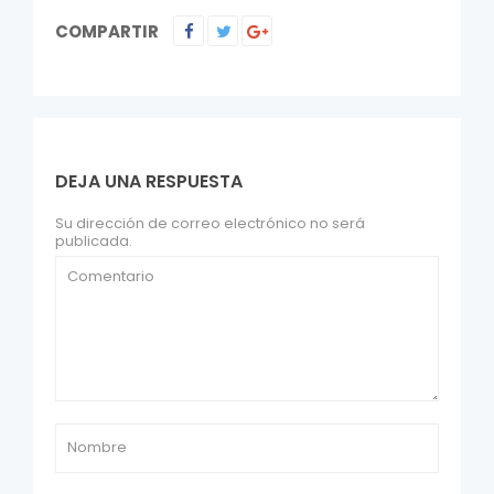
COMPARTIR
DEJA UNA RESPUESTA
Su dirección de correo electrónico no será
publicada.