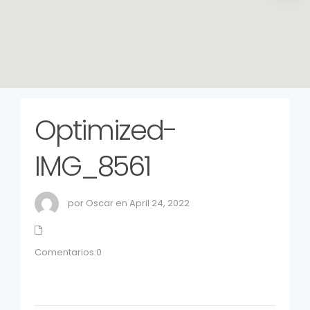
Optimized-
IMG_8561
por Oscar en April 24, 2022
Comentarios:0