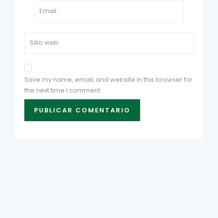
Save my name, email, and website in this browser for
the next time I comment.