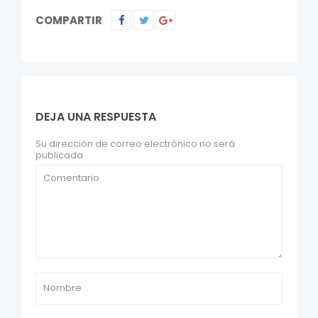
COMPARTIR
DEJA UNA RESPUESTA
Su dirección de correo electrónico no será
publicada.