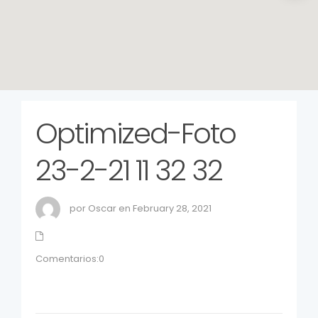
Optimized-Foto
23-2-21 11 32 32
por Oscar en February 28, 2021
Comentarios:0