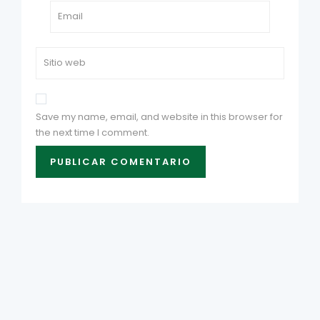
Save my name, email, and website in this browser for
the next time I comment.