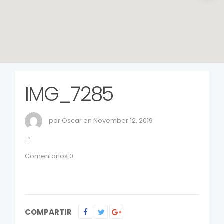
IMG_7285
por Oscar en November 12, 2019
Comentarios:0
COMPARTIR