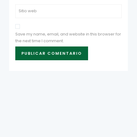
Save my name, email, and website in this browser for
the next time I comment.