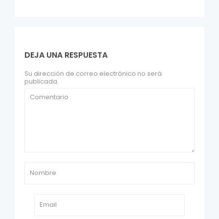
DEJA UNA RESPUESTA
Su dirección de correo electrónico no será
publicada.