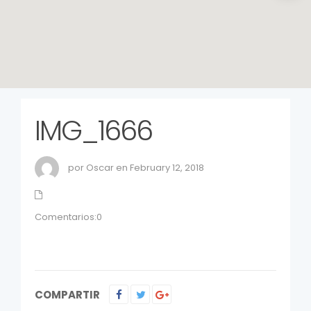
IMG_1666
por Oscar en February 12, 2018
Comentarios:0
COMPARTIR