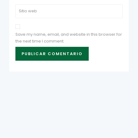
Save my name, email, and website in this browser for
the next time I comment.