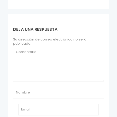
DEJA UNA RESPUESTA
Su dirección de correo electrónico no será
publicada.