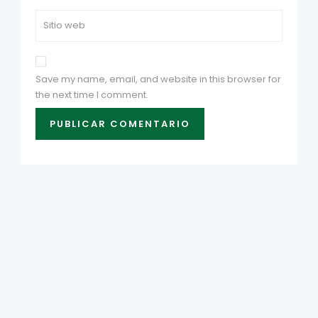
Save my name, email, and website in this browser for
the next time I comment.