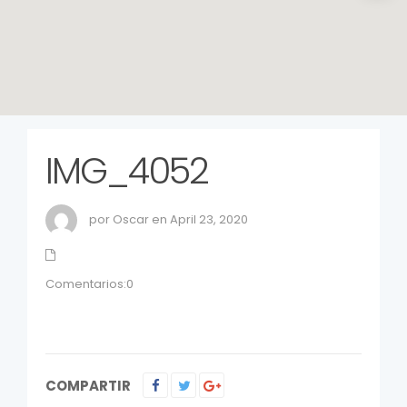
IMG_4052
por Oscar en April 23, 2020
Comentarios:0
COMPARTIR