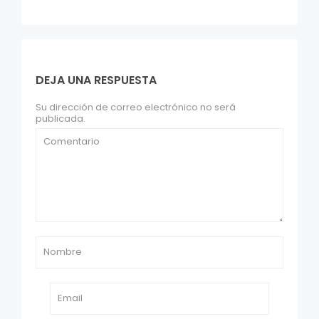
DEJA UNA RESPUESTA
Su dirección de correo electrónico no será
publicada.