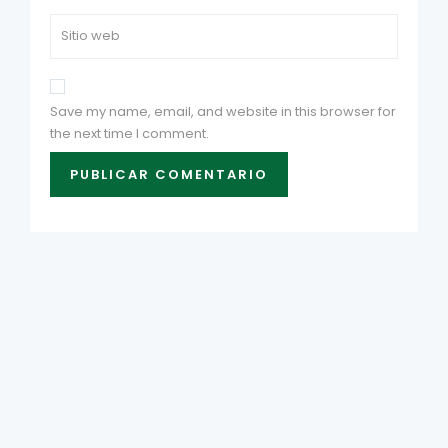
Save my name, email, and website in this browser for
the next time I comment.