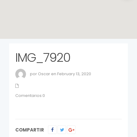
IMG_7920
por Oscar en February 13, 2020
Comentarios:0
COMPARTIR