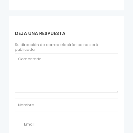
DEJA UNA RESPUESTA
Su dirección de correo electrónico no será
publicada.