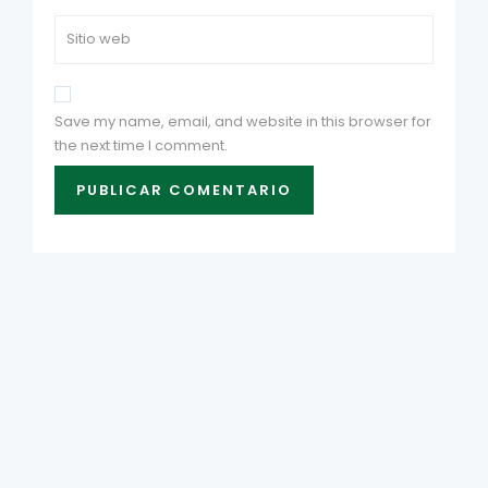
Save my name, email, and website in this browser for
the next time I comment.