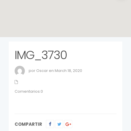
IMG_3730
por Oscar en March 18, 2020
Comentarios:0
COMPARTIR