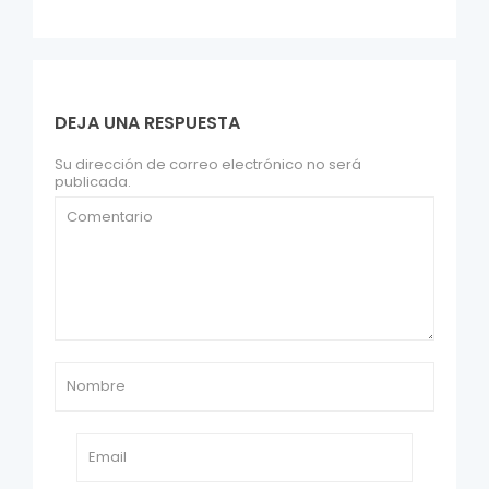
DEJA UNA RESPUESTA
Su dirección de correo electrónico no será
publicada.