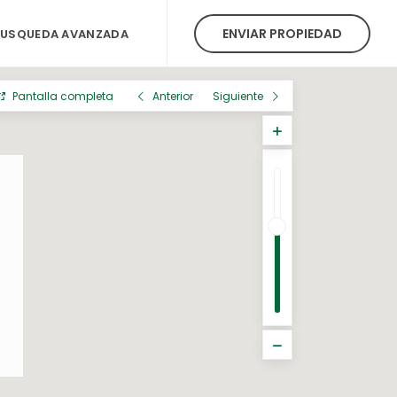
ENVIAR PROPIEDAD
BUSQUEDA AVANZADA
Pantalla completa
Anterior
Siguiente