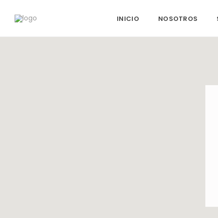
INICIO
NOSOTROS