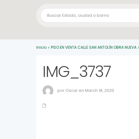
Inicio
PISO EN VENTA CALLE SAN ANTOLÍN OBRA NUEVA
IMG_3737
por Oscar en March 18, 2020