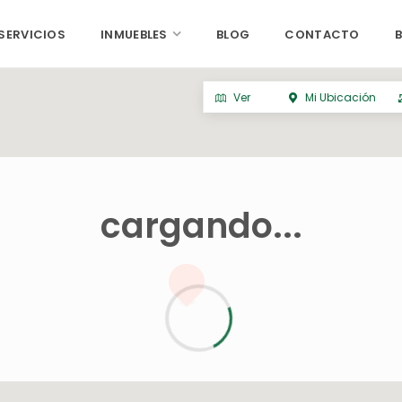
SERVICIOS
INMUEBLES
BLOG
CONTACTO
Ver
Mi Ubicación
cargando...