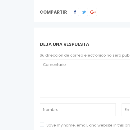
COMPARTIR
DEJA UNA RESPUESTA
Su dirección de correo electrónico no será pub
Save my name, email, and website in this br