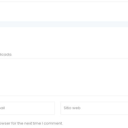
licada.
owser for the next time I comment.