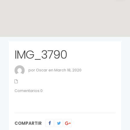
IMG_3790
por Oscar en March 18, 2020
Comentarios:0
COMPARTIR