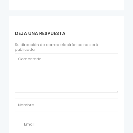
DEJA UNA RESPUESTA
Su dirección de correo electrónico no será
publicada.