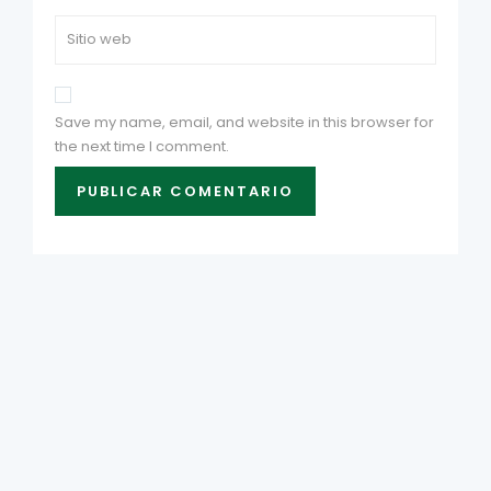
Save my name, email, and website in this browser for
the next time I comment.