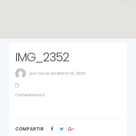
IMG_2352
por Oscar en March 13, 2020
Comentarios:0
COMPARTIR