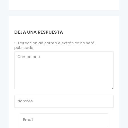
DEJA UNA RESPUESTA
Su dirección de correo electrónico no será
publicada.