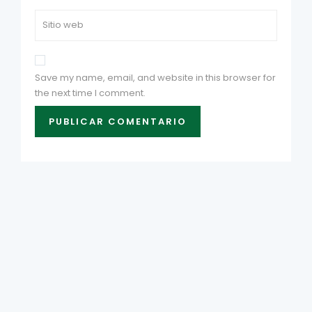
Save my name, email, and website in this browser for
the next time I comment.