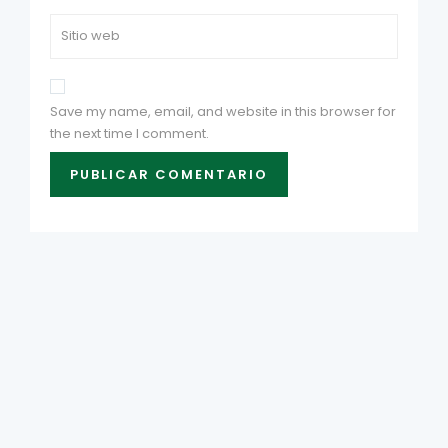
Save my name, email, and website in this browser for
the next time I comment.