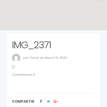
IMG_2371
por Oscar en March 13, 2020
Comentarios:0
COMPARTIR