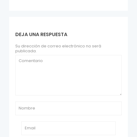
DEJA UNA RESPUESTA
Su dirección de correo electrónico no será
publicada.