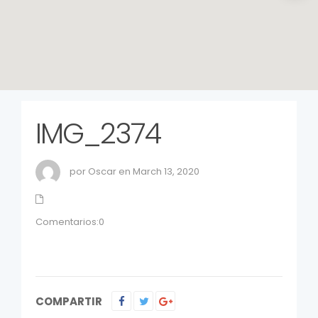
IMG_2374
por Oscar en March 13, 2020
Comentarios:0
COMPARTIR