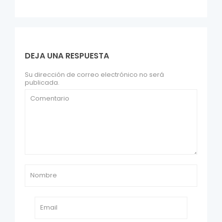
DEJA UNA RESPUESTA
Su dirección de correo electrónico no será
publicada.