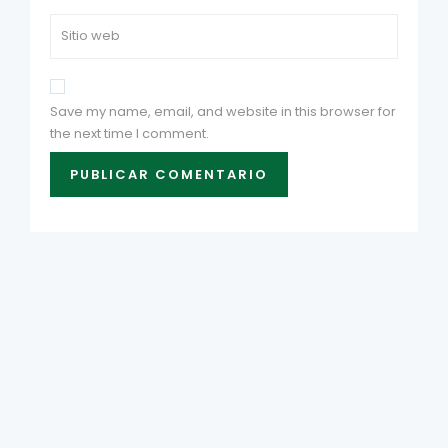
Save my name, email, and website in this browser for
the next time I comment.