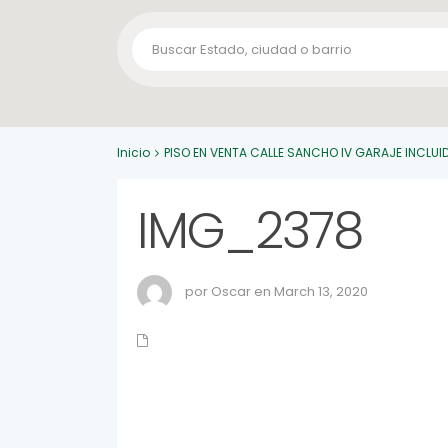
Inicio
PISO EN VENTA CALLE SANCHO IV GARAJE INCLUI
IMG_2378
por Oscar en March 13, 2020