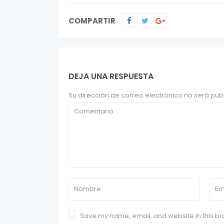
COMPARTIR
DEJA UNA RESPUESTA
Su dirección de correo electrónico no será pub
Save my name, email, and website in this br