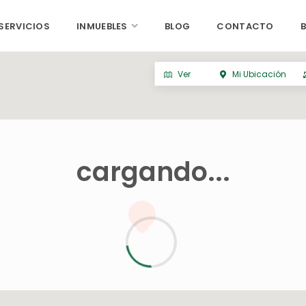
SERVICIOS
INMUEBLES
BLOG
CONTACTO
Ver
Mi Ubicación
cargando...