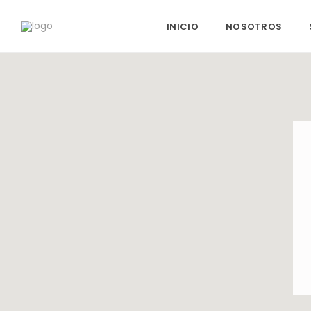
INICIO
NOSOTROS