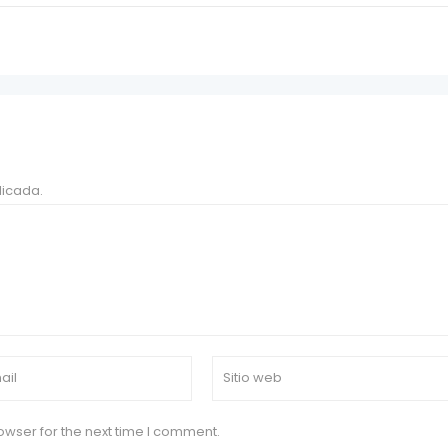
licada.
owser for the next time I comment.