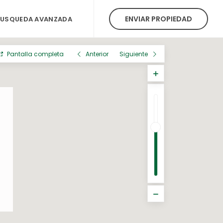
ENVIAR PROPIEDAD
BUSQUEDA AVANZADA
Pantalla completa
Anterior
Siguiente