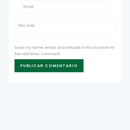
Save my name, email, and website in this browser for
the next time I comment.