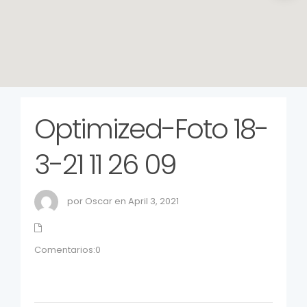
Optimized-Foto 18-
3-21 11 26 09
por Oscar en April 3, 2021
Comentarios:0