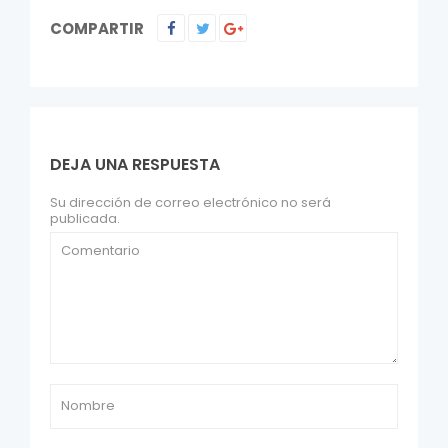
COMPARTIR
DEJA UNA RESPUESTA
Su dirección de correo electrónico no será
publicada.