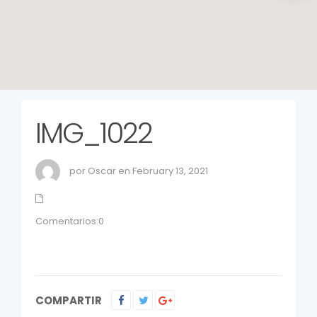
IMG_1022
por Oscar en February 13, 2021
Comentarios:0
COMPARTIR