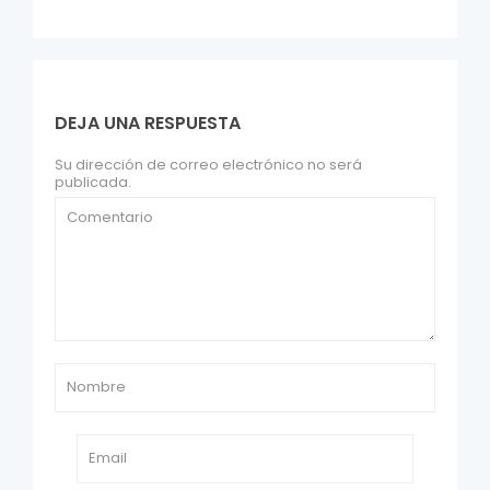
DEJA UNA RESPUESTA
Su dirección de correo electrónico no será
publicada.