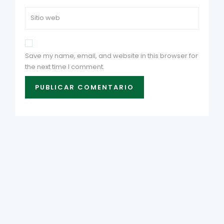
Save my name, email, and website in this browser for
the next time I comment.