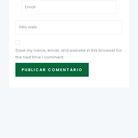
Save my name, email, and website in this browser for
the next time I comment.