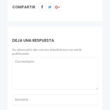
COMPARTIR
DEJA UNA RESPUESTA
Su dirección de correo electrónico no será
publicada.