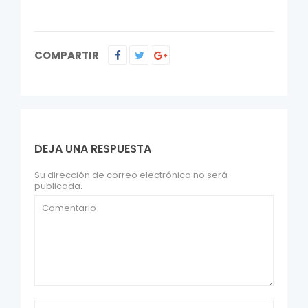
COMPARTIR
DEJA UNA RESPUESTA
Su dirección de correo electrónico no será
publicada.