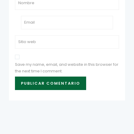
Save my name, email, and website in this browser for
the next time I comment.