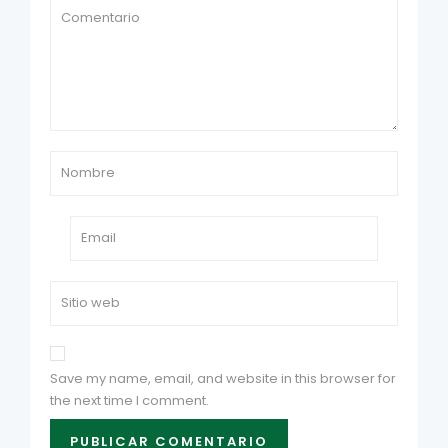
Save my name, email, and website in this browser for
the next time I comment.