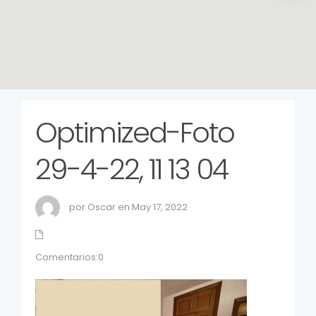
Optimized-Foto
29-4-22, 11 13 04
por Oscar en May 17, 2022
Comentarios:0