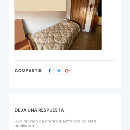
COMPARTIR
DEJA UNA RESPUESTA
Su dirección de correo electrónico no será
publicada.