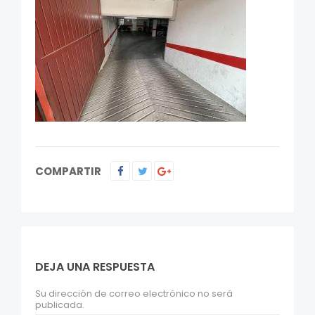
COMPARTIR
DEJA UNA RESPUESTA
Su dirección de correo electrónico no será
publicada.