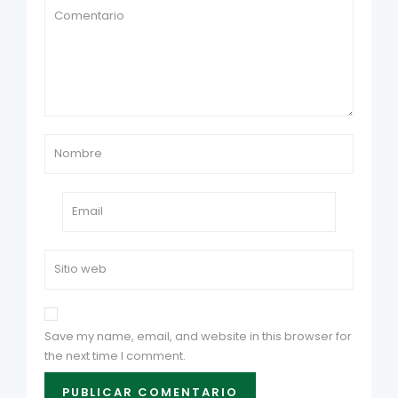
Save my name, email, and website in this browser for
the next time I comment.