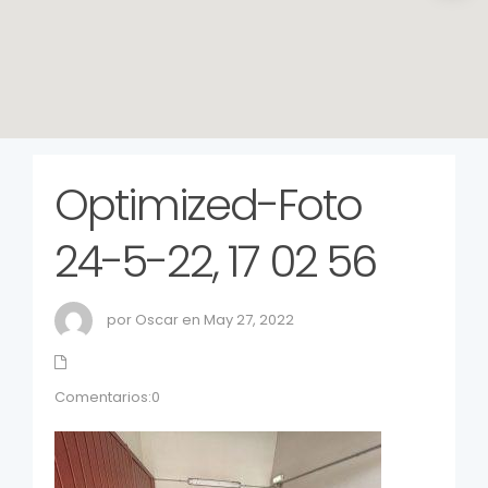
Optimized-Foto
24-5-22, 17 02 56
por Oscar en May 27, 2022
Comentarios:0