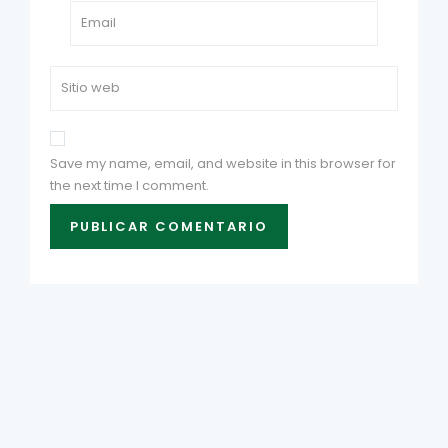
Save my name, email, and website in this browser for
the next time I comment.