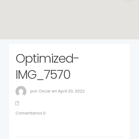
Optimized-
IMG_7570
por Oscar en April 20, 2022
Comentarios:0