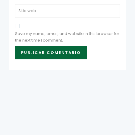
Save my name, email, and website in this browser for
the next time I comment.