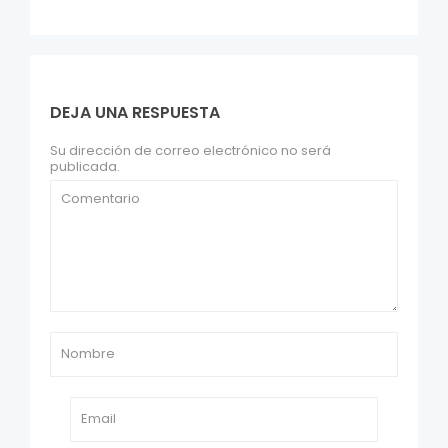
DEJA UNA RESPUESTA
Su dirección de correo electrónico no será
publicada.