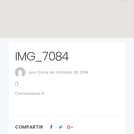
IMG_7084
por Oscar en October 30, 2019
Comentarios:0
COMPARTIR