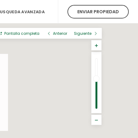
ENVIAR PROPIEDAD
BUSQUEDA AVANZADA
Pantalla completa
Anterior
Siguiente