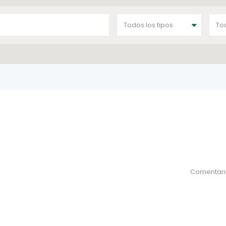
Todos los tipos
To
Comentari