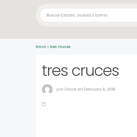
Inicio
tres cruces
tres cruces
por Oscar en February 9, 2018