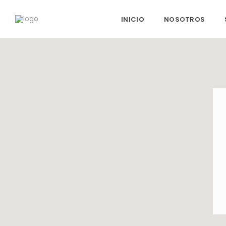
INICIO
NOSOTROS