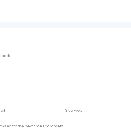
licada.
owser for the next time I comment.