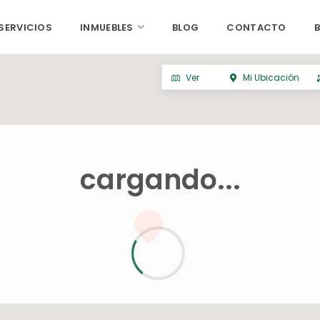
SERVICIOS
INMUEBLES
BLOG
CONTACTO
Ver
Mi Ubicación
cargando...