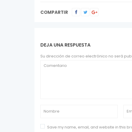
COMPARTIR
DEJA UNA RESPUESTA
Su dirección de correo electrónico no será pub
Save my name, email, and website in this br